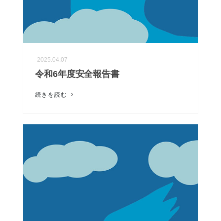
2025.04.07
令和6年度安全報告書
続きを読む