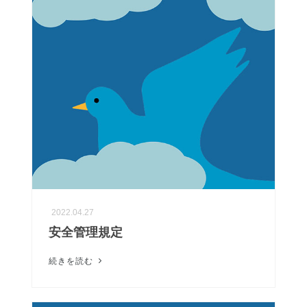
2022.04.27
安全管理規定
続きを読む