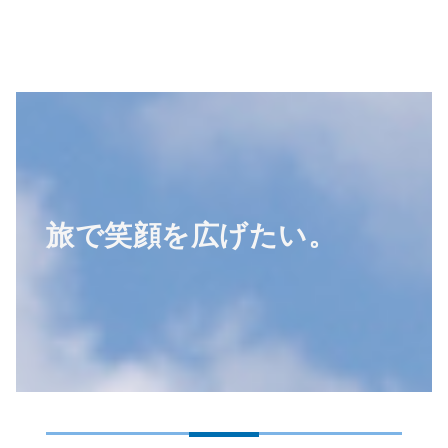
旅で笑顔を広げたい。