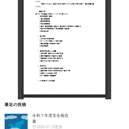
最近の投稿
令和７年度安全報告
書
2026.07.19更新