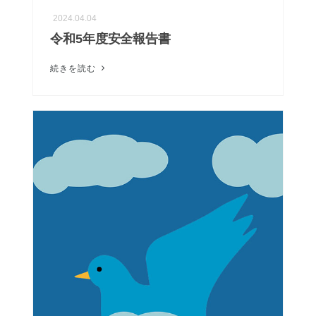
2024.04.04
令和5年度安全報告書
続きを読む