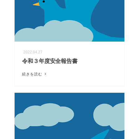
2022.04.27
令和３年度安全報告書
続きを読む