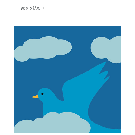
続きを読む