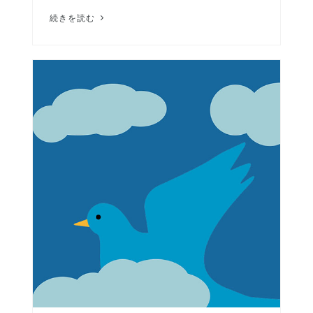
続きを読む