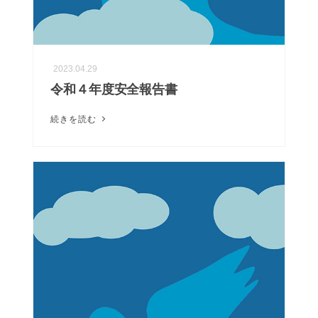
2023.04.29
令和４年度安全報告書
続きを読む