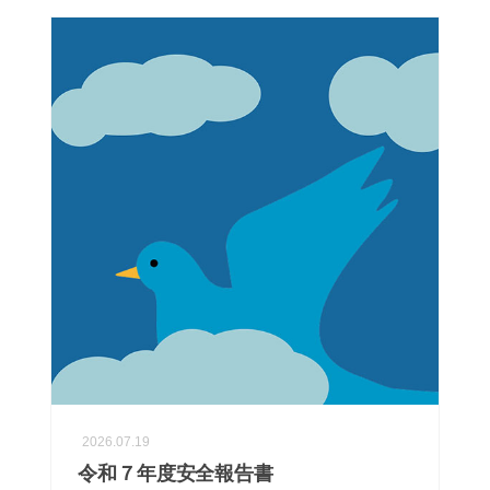
2026.07.19
令和７年度安全報告書