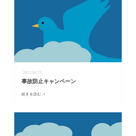
2022.04.27
事故防止キャンペーン
続きを読む