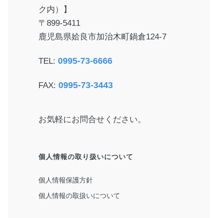
ク内）】
〒899-5411
鹿児島県姶良市加治木町鍋倉124-7
0995-73-6666
TEL:
0995-73-3443
FAX:
お気軽にお問合せください。
個人情報の取り扱いについて
個人情報保護方針
個人情報の取扱いについて