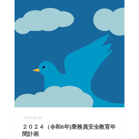
2024.04.04
２０２４（令和6年)乗務員安全教育年
間計画