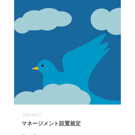
2022.04.27
マネージメント設置規定