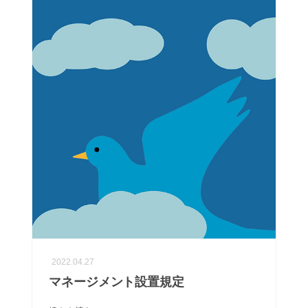
2022.04.27
マネージメント設置規定