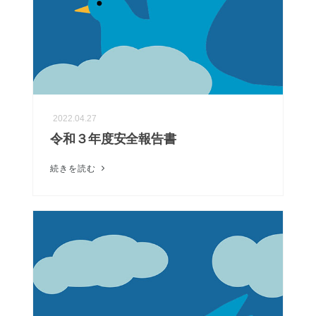
2022.04.27
令和３年度安全報告書
続きを読む