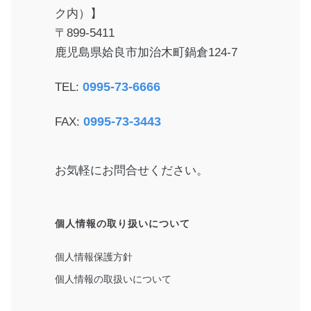
ク内）】
〒899-5411
鹿児島県姶良市加治木町鍋倉124-7
0995-73-6666
TEL:
0995-73-3443
FAX:
お気軽にお問合せください。
個人情報の取り扱いについて
個人情報保護方針
個人情報の取扱いについて