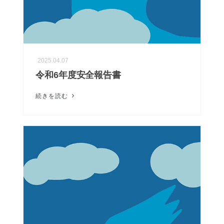
2025.04.07
令和6年度安全報告書
続きを読む