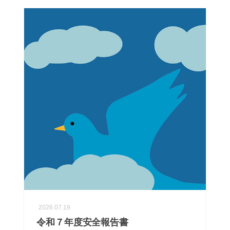
2026.07.19
令和７年度安全報告書