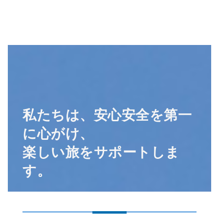
私たちは、安心安全を第一
に心がけ、
楽しい旅をサポートしま
す。