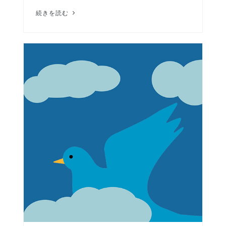
続きを読む