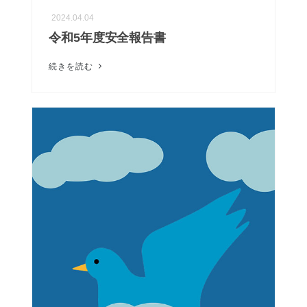
2024.04.04
令和5年度安全報告書
続きを読む