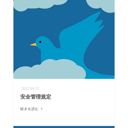
2022.04.27
安全管理規定
続きを読む