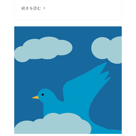
続きを読む