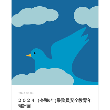
2024.04.04
２０２４（令和6年)乗務員安全教育年
間計画