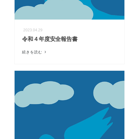
2023.04.29
令和４年度安全報告書
続きを読む