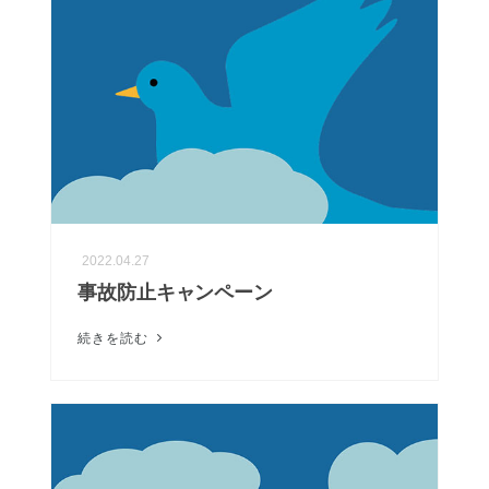
2022.04.27
事故防止キャンペーン
続きを読む